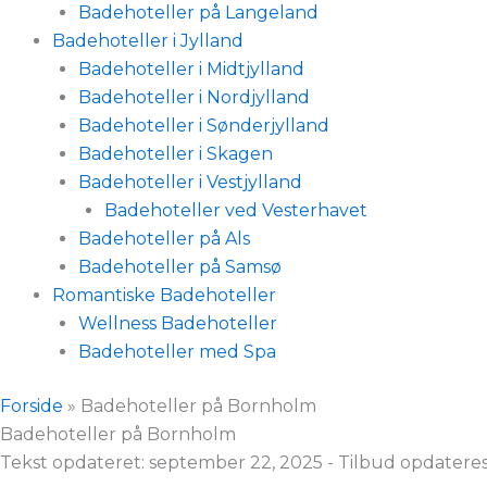
Badehoteller på Langeland
Badehoteller i Jylland
Badehoteller i Midtjylland
Badehoteller i Nordjylland
Badehoteller i Sønderjylland
Badehoteller i Skagen
Badehoteller i Vestjylland
Badehoteller ved Vesterhavet
Badehoteller på Als
Badehoteller på Samsø
Romantiske Badehoteller
Wellness Badehoteller
Badehoteller med Spa
Forside
»
Badehoteller på Bornholm
Badehoteller på Bornholm
Tekst opdateret:
september 22, 2025
- Tilbud opdateres