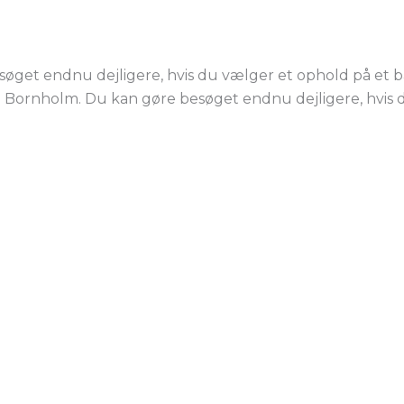
esøget endnu dejligere, hvis du vælger et ophold på et
ge Bornholm. Du kan gøre besøget endnu dejligere, hvis 