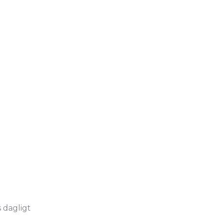
 dagligt