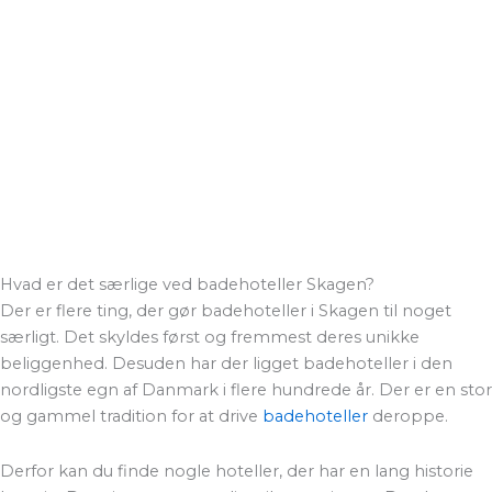
Hvad er det særlige ved badehoteller Skagen?
Der er flere ting, der gør badehoteller i Skagen til noget
særligt. Det skyldes først og fremmest deres unikke
beliggenhed. Desuden har der ligget badehoteller i den
nordligste egn af Danmark i flere hundrede år. Der er en stor
og gammel tradition for at drive
badehoteller
deroppe.
Derfor kan du finde nogle hoteller, der har en lang historie