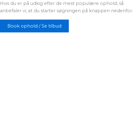
Hvis du er på udkig efter de mest populære ophold, så
anbefaler vi, at du starter søgningen på knappen nedenfor.
Book ophold / Se tilbud