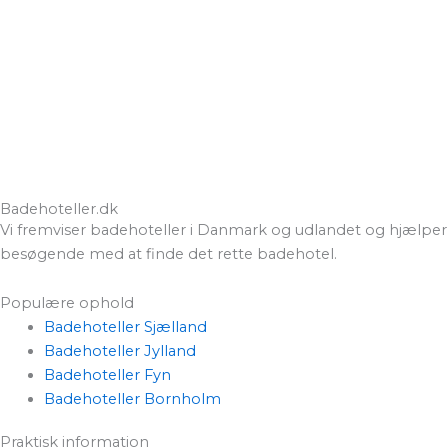
Badehoteller.dk
Vi fremviser badehoteller i Danmark og udlandet og hjælper
besøgende med at finde det rette badehotel.
Populære ophold
Badehoteller Sjælland
Badehoteller Jylland
Badehoteller Fyn
Badehoteller Bornholm
Praktisk information