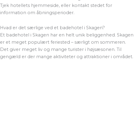
Tjek hotellets hjemmeside, eller kontakt stedet for
information om åbningsperioder.
Hvad er det særlige ved et badehotel i Skagen?
Et badehotel i Skagen har en helt unik beliggenhed. Skagen
er et meget populært feriested – særligt om sommeren.
Det giver meget liv og mange turister i højsæsonen. Til
gengæld er der mange aktiviteter og attraktioner i området.