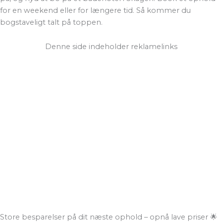
for en weekend eller for længere tid. Så kommer du
bogstaveligt talt på toppen.
Denne side indeholder reklamelinks
Store besparelser på dit næste ophold – opnå lave priser 🌟