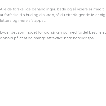
Alle de forskellige behandlinger, bade og så videre er med til
at forfriske din hud og din krop, så du efterfølgende føler dig
lettere og mere afslappet.
Lyder det som noget for dig, så kan du med fordel bestille et
ophold på et af de mange attraktive badehoteller spa.