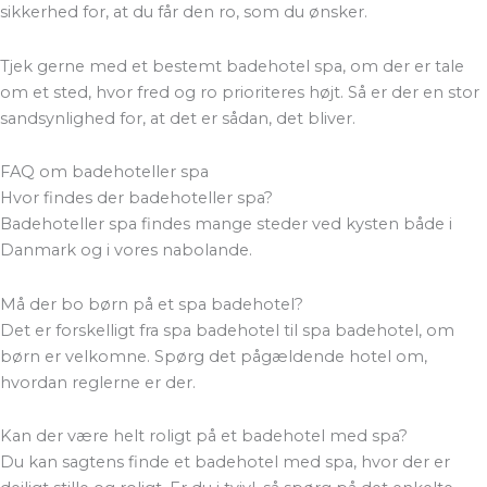
sikkerhed for, at du får den ro, som du ønsker.
Tjek gerne med et bestemt badehotel spa, om der er tale
om et sted, hvor fred og ro prioriteres højt. Så er der en stor
sandsynlighed for, at det er sådan, det bliver.
FAQ om badehoteller spa
Hvor findes der badehoteller spa?
Badehoteller spa findes mange steder ved kysten både i
Danmark og i vores nabolande.
Må der bo børn på et spa badehotel?
Det er forskelligt fra spa badehotel til spa badehotel, om
børn er velkomne. Spørg det pågældende hotel om,
hvordan reglerne er der.
Kan der være helt roligt på et badehotel med spa?
Du kan sagtens finde et badehotel med spa, hvor der er