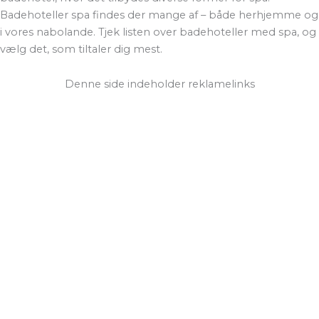
Badehoteller spa findes der mange af – både herhjemme og
i vores nabolande. Tjek listen over badehoteller med spa, og
vælg det, som tiltaler dig mest.
Denne side indeholder reklamelinks